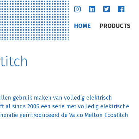
HOME
PRODUCTS
titch
len gebruik maken van volledig elektrisch
 al sinds 2006 een serie met volledig elektrische
neratie geïntroduceerd de Valco Melton Ecostitch