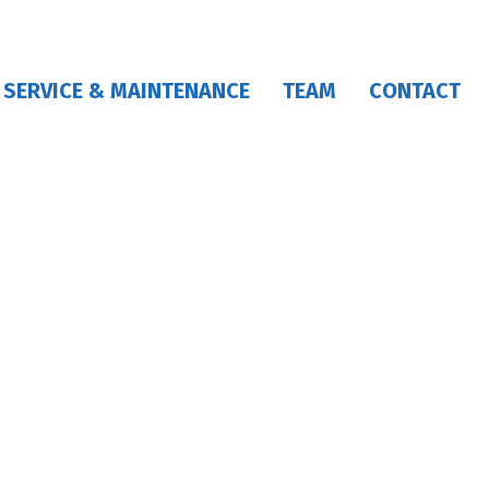
SERVICE & MAINTENANCE
TEAM
CONTACT