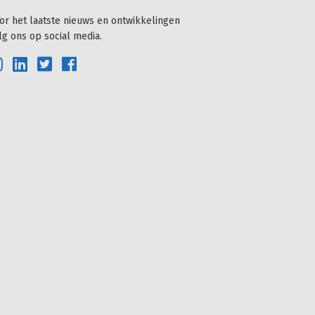
or het laatste nieuws en ontwikkelingen
lg ons op social media.