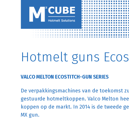
Hotmelt guns Ecos
VALCO MELTON ECOSTITCH-GUN SERIES
De verpakkingsmachines van de toekomst zul
gestuurde hotmeltkoppen. Valco Melton heeft
koppen op de markt. In 2014 is de tweede ge
MX gun.