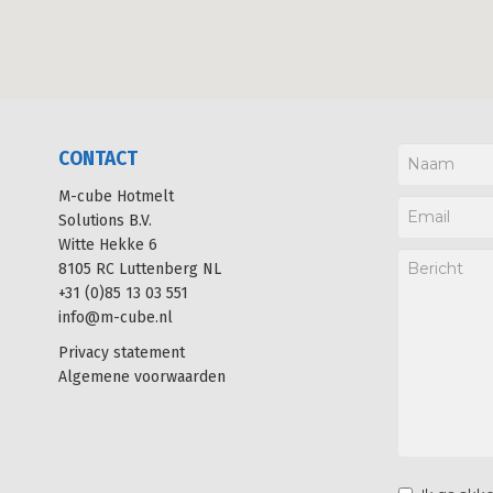
CONTACT
M-cube Hotmelt
Solutions B.V.
Witte Hekke 6
8105 RC Luttenberg NL
+31 (0)85 13 03 551
info@m-cube.nl
Privacy statement
Algemene voorwaarden