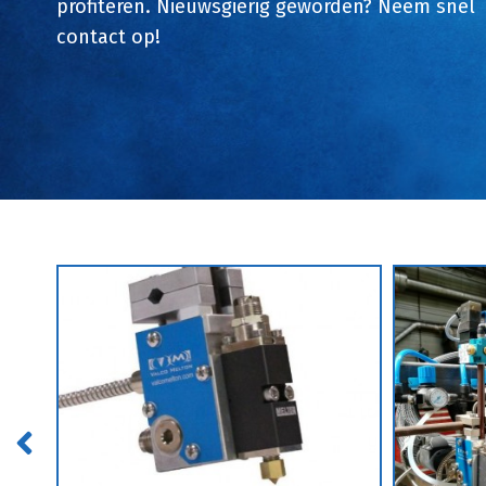
profiteren. Nieuwsgierig geworden? Neem snel
contact op!