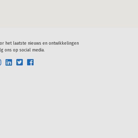
or het laatste nieuws en ontwikkelingen
lg ons op social media.