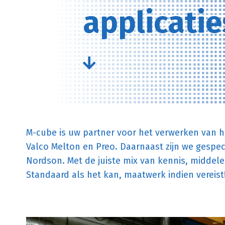
applicatie
M-cube is uw partner voor het verwerken van hot
Valco Melton en Preo. Daarnaast zijn we gespe
Nordson. Met de juiste mix van kennis, middelen, 
Standaard als het kan, maatwerk indien vereist