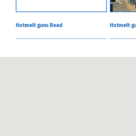
Hotmelt guns Bead
Hotmelt g