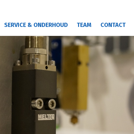
SERVICE & ONDERHOUD
TEAM
CONTACT