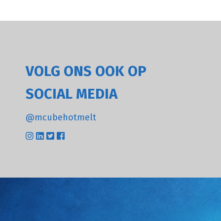
VOLG ONS OOK OP
SOCIAL MEDIA
@mcubehotmelt